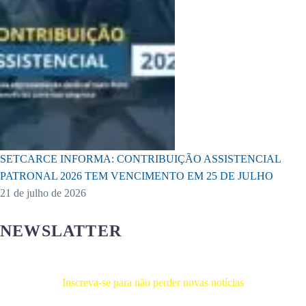
SETCARCE INFORMA: CONTRIBUIÇÃO ASSISTENCIAL
PATRONAL 2026 TEM VENCIMENTO EM 25 DE JULHO
21 de julho de 2026
NEWSLATTER
Inscreva-se para não perder novas notícias