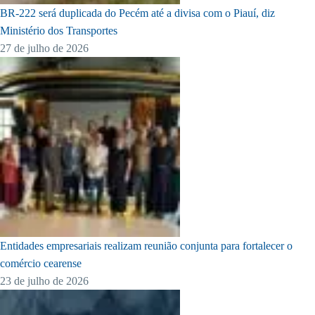
BR-222 será duplicada do Pecém até a divisa com o Piauí, diz
Ministério dos Transportes
27 de julho de 2026
Entidades empresariais realizam reunião conjunta para fortalecer o
comércio cearense
23 de julho de 2026