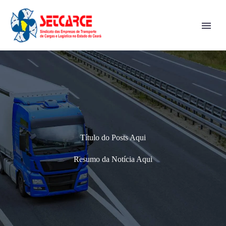
Título do Posts Aqui
Resumo da Notícia Aqui