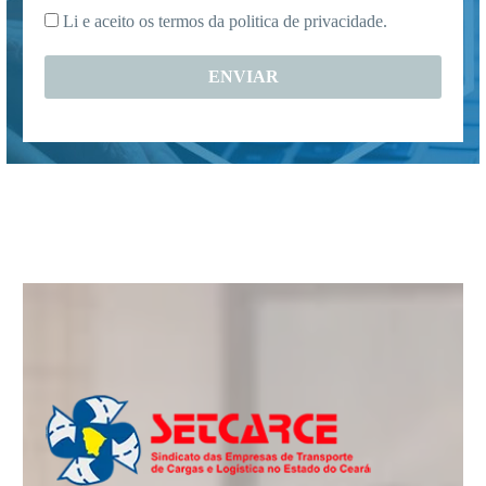
mail
Li e aceito os termos da
politica de privacidade.
*