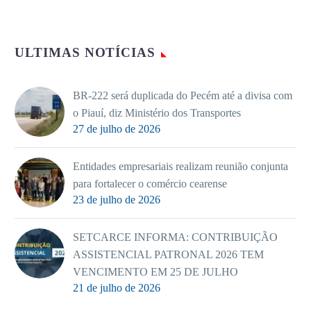
ULTIMAS NOTÍCIAS
BR-222 será duplicada do Pecém até a divisa com
o Piauí, diz Ministério dos Transportes
27 de julho de 2026
Entidades empresariais realizam reunião conjunta
para fortalecer o comércio cearense
23 de julho de 2026
SETCARCE INFORMA: CONTRIBUIÇÃO
ASSISTENCIAL PATRONAL 2026 TEM
VENCIMENTO EM 25 DE JULHO
21 de julho de 2026