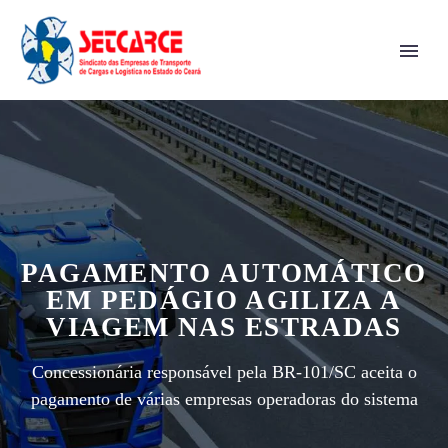
PAGAMENTO AUTOMÁTICO
EM PEDÁGIO AGILIZA A
VIAGEM NAS ESTRADAS
Concessionária responsável pela BR-101/SC aceita o
pagamento de várias empresas operadoras do sistema