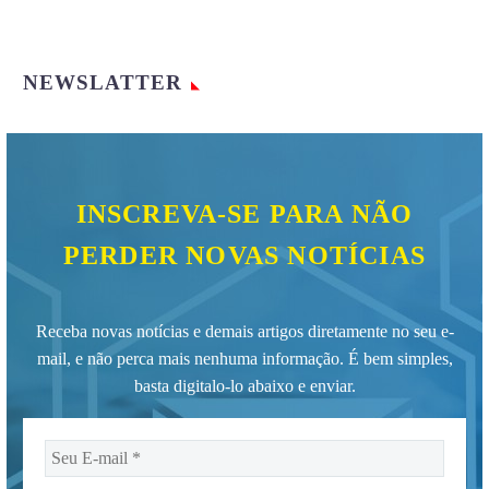
NEWSLATTER
INSCREVA-SE PARA NÃO
PERDER NOVAS NOTÍCIAS
Receba novas notícias e demais artigos diretamente no seu e-
mail, e não perca mais nenhuma informação. É bem simples,
basta digitalo-lo abaixo e enviar.
Seu
E-