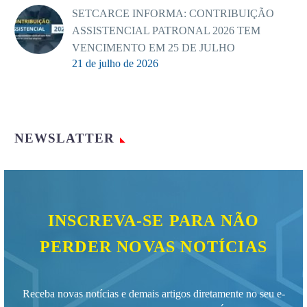
SETCARCE INFORMA: CONTRIBUIÇÃO
ASSISTENCIAL PATRONAL 2026 TEM
VENCIMENTO EM 25 DE JULHO
21 de julho de 2026
NEWSLATTER
INSCREVA-SE PARA NÃO
PERDER NOVAS NOTÍCIAS
Receba novas notícias e demais artigos diretamente no seu e-