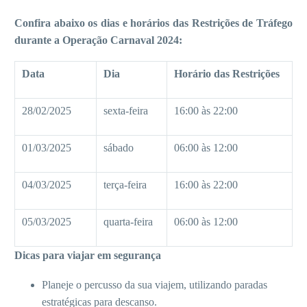
Confira abaixo os dias e horários das Restrições de Tráfego
durante a Operação Carnaval 2024:
Data
Dia
Horário das Restrições
28/02/2025
sexta-feira
16:00 às 22:00
01/03/2025
sábado
06:00 às 12:00
04/03/2025
terça-feira
16:00 às 22:00
05/03/2025
quarta-feira
06:00 às 12:00
Dicas para viajar em segurança
Planeje o percusso da sua viajem, utilizando paradas
estratégicas para descanso.