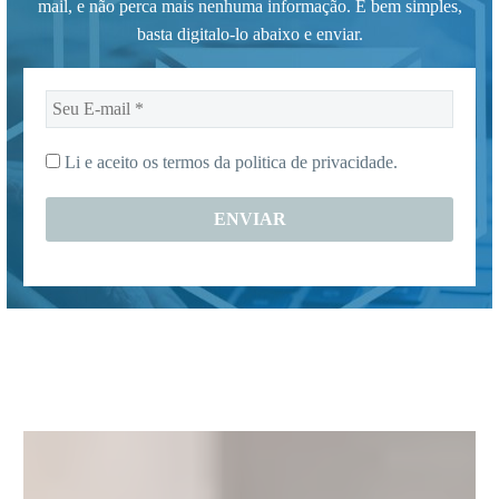
mail, e não perca mais nenhuma informação. É bem simples,
basta digitalo-lo abaixo e enviar.
Seu
E-
mail
Li e aceito os termos da
politica de privacidade.
*