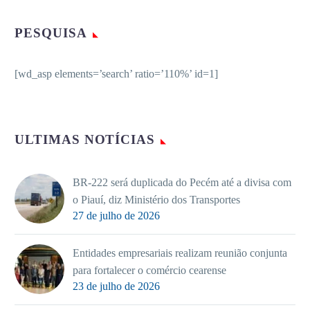
PESQUISA
[wd_asp elements=’search’ ratio=’110%’ id=1]
ULTIMAS NOTÍCIAS
BR-222 será duplicada do Pecém até a divisa com
o Piauí, diz Ministério dos Transportes
27 de julho de 2026
Entidades empresariais realizam reunião conjunta
para fortalecer o comércio cearense
23 de julho de 2026