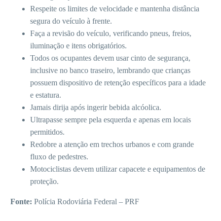
Respeite os limites de velocidade e mantenha distância
segura do veículo à frente.
Faça a revisão do veículo, verificando pneus, freios,
iluminação e itens obrigatórios.
Todos os ocupantes devem usar cinto de segurança,
inclusive no banco traseiro, lembrando que crianças
possuem dispositivo de retenção específicos para a idade
e estatura.
Jamais dirija após ingerir bebida alcóolica.
Ultrapasse sempre pela esquerda e apenas em locais
permitidos.
Redobre a atenção em trechos urbanos e com grande
fluxo de pedestres.
Motociclistas devem utilizar capacete e equipamentos de
proteção.
Fonte:
Polícia Rodoviária Federal – PRF