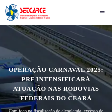
OPERAÇÃO CARNAVAL 2025:
PRF INTENSIFICARÁ
ATUAÇÃO NAS RODOVIAS
FEDERAIS DO CEARÁ
Com foco na fiscalização de alcoolemia, excesso de