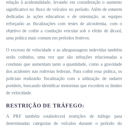
relação à acidentalidade, levando em consideração o aumento
significativo no fluxo de veículos no período. Além de estarem
dedicadas às ações educativas e de orientação, as equipes
reforçarão as fiscalizações com testes de alcoolemia, com o
objetivo de coibir a condução veicular sob o efeito de álcool,
uma prática mais comum em períodos festivos.
O excesso de velocidade e as ultrapassagens indevidas também
serão coibidos, uma vez que são infrações relacionadas a
condutas que aumentam tanto a quantidade, como a gravidade
dos acidentes nas rodovias federais. Para coibir essa prática, os
policiais realizarão fiscalização com a utilização de radares
portáteis, buscando identificar motoristas que excedem os limites
de velocidade.
RESTRIÇÃO DE TRÁFEGO:
A PRF também estabelecerá restrições de tráfego para
determinadas categorias de veículos durante o período do