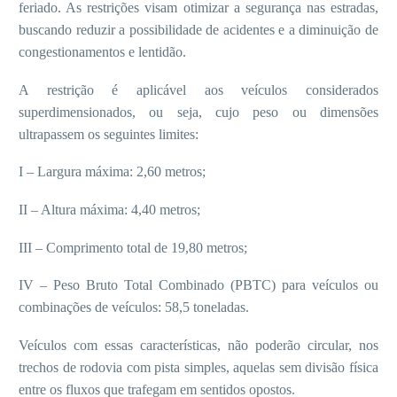
feriado. As restrições visam otimizar a segurança nas estradas,
buscando reduzir a possibilidade de acidentes e a diminuição de
congestionamentos e lentidão.
A restrição é aplicável aos veículos considerados
superdimensionados, ou seja, cujo peso ou dimensões
ultrapassem os seguintes limites:
I – Largura máxima: 2,60 metros;
II – Altura máxima: 4,40 metros;
III – Comprimento total de 19,80 metros;
IV – Peso Bruto Total Combinado (PBTC) para veículos ou
combinações de veículos: 58,5 toneladas.
Veículos com essas características, não poderão circular, nos
trechos de rodovia com pista simples, aquelas sem divisão física
entre os fluxos que trafegam em sentidos opostos.