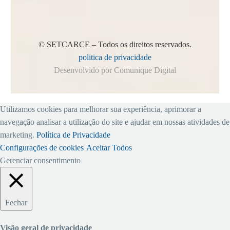
© SETCARCE – Todos os direitos reservados.
politica de privacidade
Desenvolvido por Comunique Digital
Utilizamos cookies para melhorar sua experiência, aprimorar a
navegação analisar a utilização do site e ajudar em nossas atividades de
marketing.
Política de Privacidade
Configurações de cookies
Aceitar Todos
Gerenciar consentimento
Fechar
Visão geral de privacidade