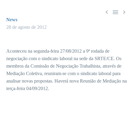



News
28 de agosto de 2012
Aconteceu na segunda-feira 27/08/2012 a 9ª rodada de
negociação com o sindicato laboral na sede da SRTE/CE. Os
membros da Comissão de Negociação Trabalhista, através de
Mediação Coletiva, reuniram-se com o sindicato laboral para
analisar novas propostas. Haverá nova Reunião de Mediação na
terça-feira 04/09/2012.