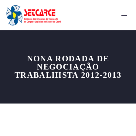
NONA RODADA DE
NEGOCIAÇÃO
TRABALHISTA 2012-2013