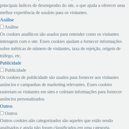
principais índices de desempenho do site, o que ajuda a oferecer uma
melhor experiência de usuário para os visitantes.
Análise
Análise
Os cookies analíticos são usados ​​para entender como os visitantes
interagem com o site. Esses cookies ajudam a fornecer informações
sobre métricas de número de visitantes, taxa de rejeição, origem de
tráfego, etc.
Publicidade
Publicidade
Os cookies de publicidade são usados ​​para fornecer aos visitantes
anúncios e campanhas de marketing relevantes. Esses cookies
rastreiam os visitantes em sites e coletam informações para fornecer
anúncios personalizados.
Outros
Outros
Outros cookies não categorizados são aqueles que estão sendo
analisados ​​e ainda não foram classificados em uma categoria.