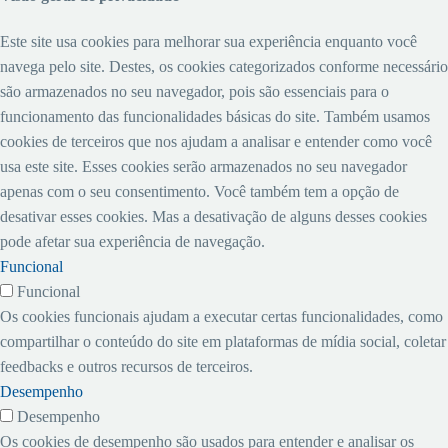
Este site usa cookies para melhorar sua experiência enquanto você
navega pelo site. Destes, os cookies categorizados conforme necessário
são armazenados no seu navegador, pois são essenciais para o
funcionamento das funcionalidades básicas do site. Também usamos
cookies de terceiros que nos ajudam a analisar e entender como você
usa este site. Esses cookies serão armazenados no seu navegador
apenas com o seu consentimento. Você também tem a opção de
desativar esses cookies. Mas a desativação de alguns desses cookies
pode afetar sua experiência de navegação.
Funcional
Funcional
Os cookies funcionais ajudam a executar certas funcionalidades, como
compartilhar o conteúdo do site em plataformas de mídia social, coletar
feedbacks e outros recursos de terceiros.
Desempenho
Desempenho
Os cookies de desempenho são usados ​​para entender e analisar os