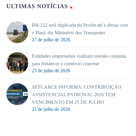
ULTIMAS NOTÍCIAS
BR-222 será duplicada do Pecém até a divisa com
o Piauí, diz Ministério dos Transportes
27 de julho de 2026
Entidades empresariais realizam reunião conjunta
para fortalecer o comércio cearense
23 de julho de 2026
SETCARCE INFORMA: CONTRIBUIÇÃO
ASSISTENCIAL PATRONAL 2026 TEM
VENCIMENTO EM 25 DE JULHO
21 de julho de 2026