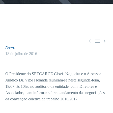



News
18 de julho de 2016
O Presidente do SETCARCE Clovis Nogueira e o Assessor
Jurídico Dr. Vitor Holanda reuniram-se nesta segunda-feira,
18/07, às 10hs, no auditório da entidade, com Diretores e
Associados, para informar sobre o andamento das negociações
da convenção coletiva de trabalho 2016/2017.