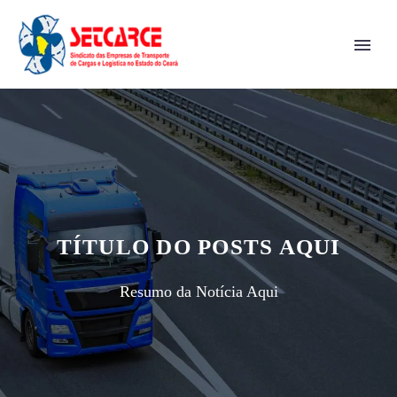
TÍTULO DO POSTS AQUI
Resumo da Notícia Aqui