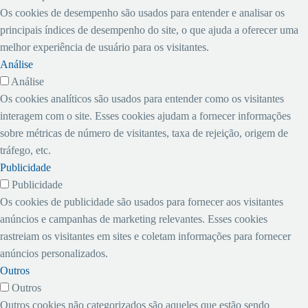
Os cookies de desempenho são usados ​​para entender e analisar os
principais índices de desempenho do site, o que ajuda a oferecer uma
melhor experiência de usuário para os visitantes.
Análise
Análise
Os cookies analíticos são usados ​​para entender como os visitantes
interagem com o site. Esses cookies ajudam a fornecer informações
sobre métricas de número de visitantes, taxa de rejeição, origem de
tráfego, etc.
Publicidade
Publicidade
Os cookies de publicidade são usados ​​para fornecer aos visitantes
anúncios e campanhas de marketing relevantes. Esses cookies
rastreiam os visitantes em sites e coletam informações para fornecer
anúncios personalizados.
Outros
Outros
Outros cookies não categorizados são aqueles que estão sendo