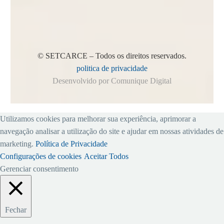
© SETCARCE – Todos os direitos reservados.
politica de privacidade
Desenvolvido por Comunique Digital
Utilizamos cookies para melhorar sua experiência, aprimorar a
navegação analisar a utilização do site e ajudar em nossas atividades de
marketing.
Política de Privacidade
Configurações de cookies
Aceitar Todos
Gerenciar consentimento
Fechar