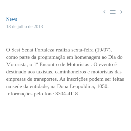



News
18 de julho de 2013
O Sest Senat Fortaleza realiza sexta-feira (19/07),
como parte da programação em homenagem ao Dia do
Motorista, o 1º Encontro de Motoristas . O evento é
destinado aos taxistas, caminhoneiros e motoristas das
empresas de transportes. As inscrições podem ser feitas
na sede da entidade, na Dona Leopoldina, 1050.
Informações pelo fone 3304-4118.