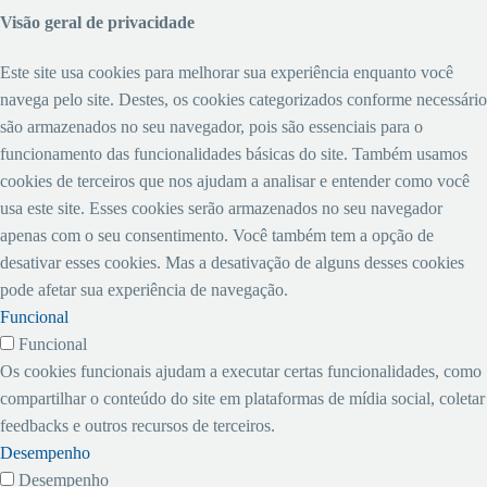
Visão geral de privacidade
Este site usa cookies para melhorar sua experiência enquanto você
navega pelo site. Destes, os cookies categorizados conforme necessário
são armazenados no seu navegador, pois são essenciais para o
funcionamento das funcionalidades básicas do site. Também usamos
cookies de terceiros que nos ajudam a analisar e entender como você
usa este site. Esses cookies serão armazenados no seu navegador
apenas com o seu consentimento. Você também tem a opção de
desativar esses cookies. Mas a desativação de alguns desses cookies
pode afetar sua experiência de navegação.
Funcional
Funcional
Os cookies funcionais ajudam a executar certas funcionalidades, como
compartilhar o conteúdo do site em plataformas de mídia social, coletar
feedbacks e outros recursos de terceiros.
Desempenho
Desempenho