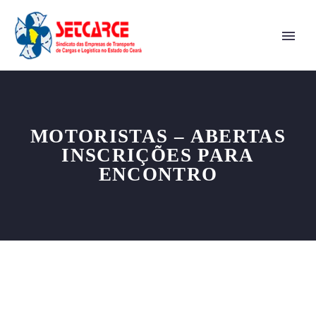
MOTORISTAS – ABERTAS
INSCRIÇÕES PARA
ENCONTRO