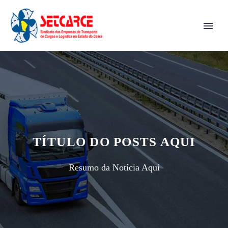
TÍTULO DO POSTS AQUI
Resumo da Notícia Aqui