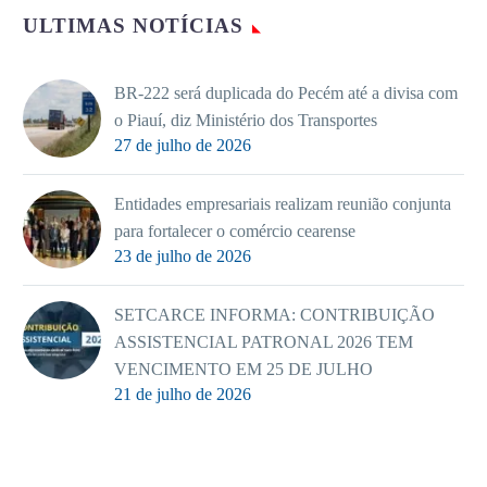
ULTIMAS NOTÍCIAS
BR-222 será duplicada do Pecém até a divisa com
o Piauí, diz Ministério dos Transportes
27 de julho de 2026
Entidades empresariais realizam reunião conjunta
para fortalecer o comércio cearense
23 de julho de 2026
SETCARCE INFORMA: CONTRIBUIÇÃO
ASSISTENCIAL PATRONAL 2026 TEM
VENCIMENTO EM 25 DE JULHO
21 de julho de 2026