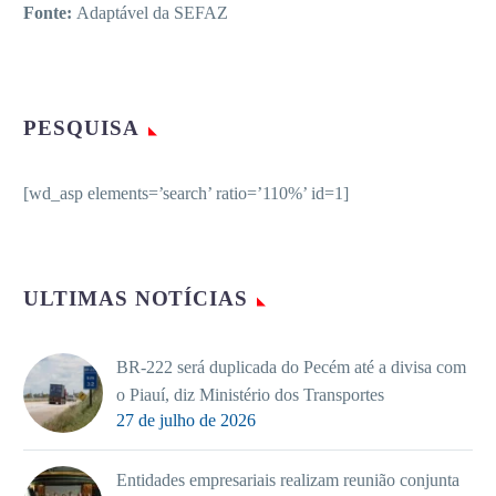
Fonte:
Adaptável da SEFAZ
PESQUISA
[wd_asp elements=’search’ ratio=’110%’ id=1]
ULTIMAS NOTÍCIAS
BR-222 será duplicada do Pecém até a divisa com
o Piauí, diz Ministério dos Transportes
27 de julho de 2026
Entidades empresariais realizam reunião conjunta