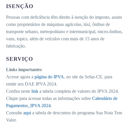
ISENÇÃO
Pessoas com deficiência têm direito à isenção do imposto, assim
como proprietários de máquinas agrícolas, táxi, ônibus de
transporte urbano, metropolitano e intermunicipal, micro-ônibus,
vans, topics, além de veículos com mais de 15 anos de
fabricação.
SERVIÇO
Links importantes
Acesse agora a
página do IPVA
, no site da Sefaz-CE, para
emitir seu DAE IPVA 2024.
Confira neste
link
a tabela completa de valores do IPVA 2024.
Clique para acessar todas as informações sobre
Calendário de
Pagamentos_IPVA 2024
.
Consulte
aqui
a tabela de descontos do programa Sua Nota Tem
Valor.