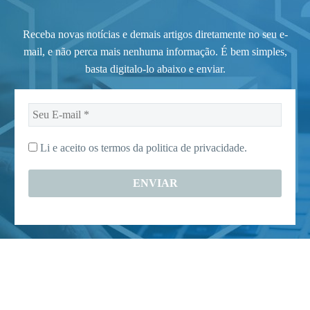
Receba novas notícias e demais artigos diretamente no seu e-
mail, e não perca mais nenhuma informação. É bem simples,
basta digitalo-lo abaixo e enviar.
Seu
E-
mail
Li e aceito os termos da
politica de privacidade.
*