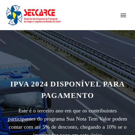
IPVA 2024 DISPONÍVEL PARA
PAGAMENTO
Este é o terceiro ano em que os contribuintes
participantes do programa Sua Nota Tem Valor podem
contar com até 5% de desconto, chegando a 10% se o