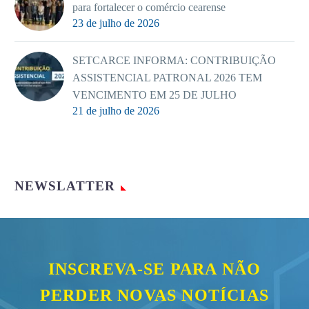
para fortalecer o comércio cearense
23 de julho de 2026
SETCARCE INFORMA: CONTRIBUIÇÃO
ASSISTENCIAL PATRONAL 2026 TEM
VENCIMENTO EM 25 DE JULHO
21 de julho de 2026
NEWSLATTER
INSCREVA-SE PARA NÃO
PERDER NOVAS NOTÍCIAS