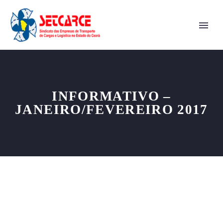
INFORMATIVO –
JANEIRO/FEVEREIRO 2017