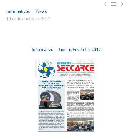



Informativos
News
10 de fevereiro de 2017
Informativo – Janeiro/Fevereiro 2017