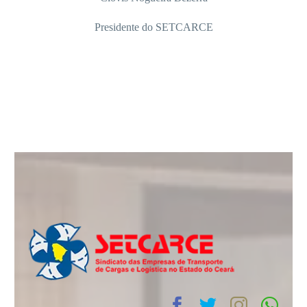
Presidente do SETCARCE