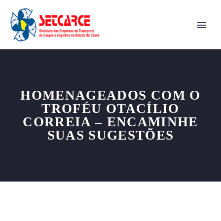
HOMENAGEADOS COM O
TROFÉU OTACÍLIO
CORREIA – ENCAMINHE
SUAS SUGESTÕES