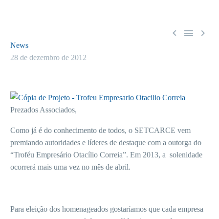



News
28 de dezembro de 2012
Prezados Associados,
Como já é do conhecimento de todos, o SETCARCE vem
premiando autoridades e líderes de destaque com a outorga do
“Troféu Empresário Otacílio Correia”. Em 2013, a solenidade
ocorrerá mais uma vez no mês de abril.
Para eleição dos homenageados gostaríamos que cada empresa