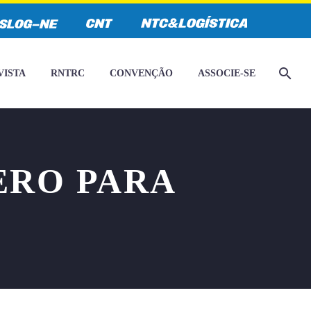
VISTA
RNTRC
CONVENÇÃO
ASSOCIE-SE
ERO PARA