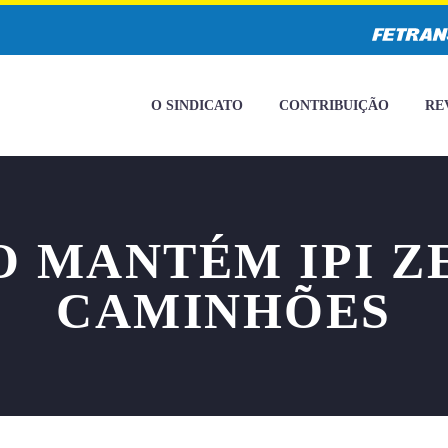
O SINDICATO
CONTRIBUIÇÃO
RE
 MANTÉM IPI Z
CAMINHÕES