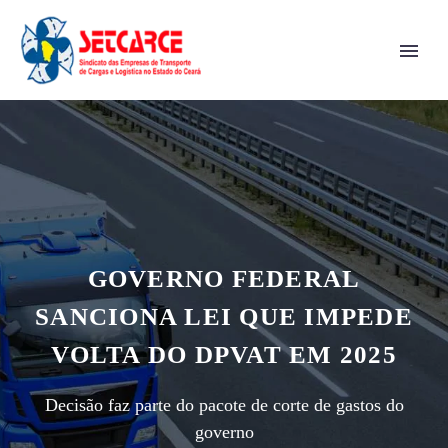
GOVERNO FEDERAL
SANCIONA LEI QUE IMPEDE
VOLTA DO DPVAT EM 2025
Decisão faz parte do pacote de corte de gastos do
governo