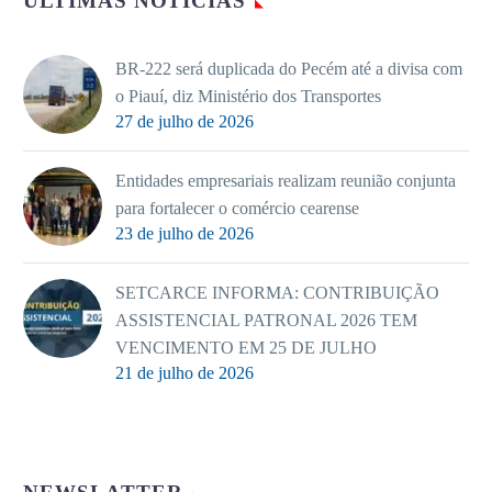
ULTIMAS NOTÍCIAS
BR-222 será duplicada do Pecém até a divisa com
o Piauí, diz Ministério dos Transportes
27 de julho de 2026
Entidades empresariais realizam reunião conjunta
para fortalecer o comércio cearense
23 de julho de 2026
SETCARCE INFORMA: CONTRIBUIÇÃO
ASSISTENCIAL PATRONAL 2026 TEM
VENCIMENTO EM 25 DE JULHO
21 de julho de 2026