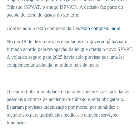
Trânsito (SPVAT, o antigo DPVAT). A decisão faz parte do
pacote de corte de gastos do governo.
Confira aqui o texto completo da Lei.
texto completo aqui
No dia 18 de dezembro, os deputados e o governo já haviam
firmado acordo pela revogação da lei que criaria o novo SPVAT.
A volta do seguro para 2025 havia sido prevista por uma lei
complementar assinada no último mês de maio.
O seguro tinha a finalidade de garantir indenizações por danos
pessoais a vítimas de acidente de trânsito e seria obrigatório.
Estariam previstas indenização por morte, por invalidez e
reembolsos para assistências médicas e também serviços
funerários.