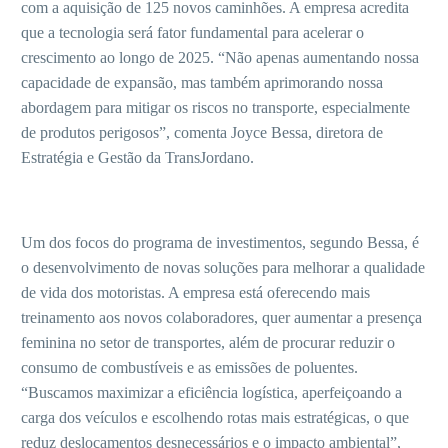
com a aquisição de 125 novos caminhões. A empresa acredita
que a tecnologia será fator fundamental para acelerar o
crescimento ao longo de 2025. “Não apenas aumentando nossa
capacidade de expansão, mas também aprimorando nossa
abordagem para mitigar os riscos no transporte, especialmente
de produtos perigosos”, comenta Joyce Bessa, diretora de
Estratégia e Gestão da TransJordano.
Um dos focos do programa de investimentos, segundo Bessa, é
o desenvolvimento de novas soluções para melhorar a qualidade
de vida dos motoristas. A empresa está oferecendo mais
treinamento aos novos colaboradores, quer aumentar a presença
feminina no setor de transportes, além de procurar reduzir o
consumo de combustíveis e as emissões de poluentes.
“Buscamos maximizar a eficiência logística, aperfeiçoando a
carga dos veículos e escolhendo rotas mais estratégicas, o que
reduz deslocamentos desnecessários e o impacto ambiental”,