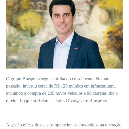
O grupo Braspress segue a trilha do crescimento. No ano
passado, investiu cerca de R$ 120 milhões em infraestrutura,
incluindo a compra de 235 novos veículos e 90 carretas, diz o
diretor Tayguara Helou — Foto: Divulgação/ Braspress
A gestão eficaz dos custos operacionais envolvidos na operação