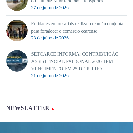
o Piauí, diz Ministério dos Transportes
27 de julho de 2026
Entidades empresariais realizam reunião conjunta
para fortalecer o comércio cearense
23 de julho de 2026
SETCARCE INFORMA: CONTRIBUIÇÃO
ASSISTENCIAL PATRONAL 2026 TEM
VENCIMENTO EM 25 DE JULHO
21 de julho de 2026
NEWSLATTER