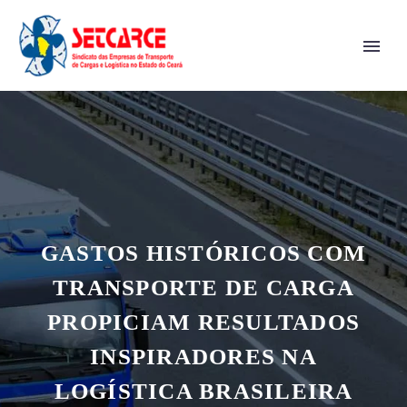
GASTOS HISTÓRICOS COM
TRANSPORTE DE CARGA
PROPICIAM RESULTADOS
INSPIRADORES NA
LOGÍSTICA BRASILEIRA