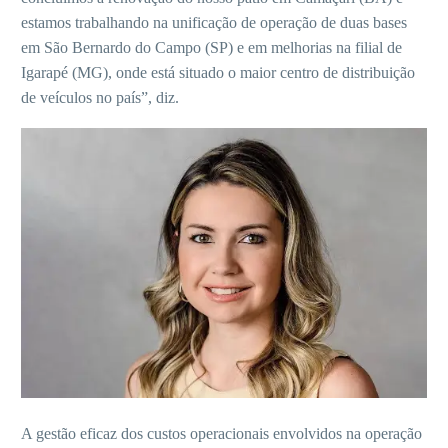
estamos trabalhando na unificação de operação de duas bases
em São Bernardo do Campo (SP) e em melhorias na filial de
Igarapé (MG), onde está situado o maior centro de distribuição
de veículos no país”, diz.
A gestão eficaz dos custos operacionais envolvidos na operação