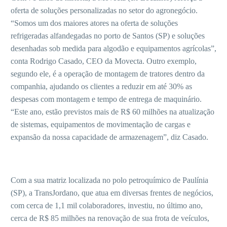
oferta de soluções personalizadas no setor do agronegócio.
“Somos um dos maiores atores na oferta de soluções
refrigeradas alfandegadas no porto de Santos (SP) e soluções
desenhadas sob medida para algodão e equipamentos agrícolas”,
conta Rodrigo Casado, CEO da Movecta. Outro exemplo,
segundo ele, é a operação de montagem de tratores dentro da
companhia, ajudando os clientes a reduzir em até 30% as
despesas com montagem e tempo de entrega de maquinário.
“Este ano, estão previstos mais de R$ 60 milhões na atualização
de sistemas, equipamentos de movimentação de cargas e
expansão da nossa capacidade de armazenagem”, diz Casado.
Com a sua matriz localizada no polo petroquímico de Paulínia
(SP), a TransJordano, que atua em diversas frentes de negócios,
com cerca de 1,1 mil colaboradores, investiu, no último ano,
cerca de R$ 85 milhões na renovação de sua frota de veículos,