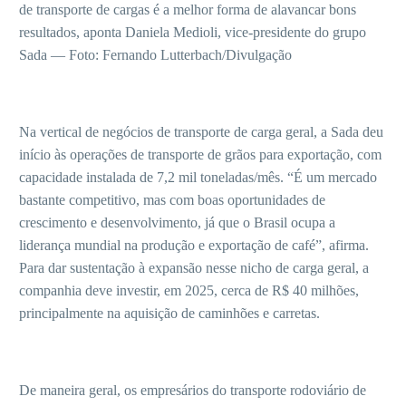
de transporte de cargas é a melhor forma de alavancar bons
resultados, aponta Daniela Medioli, vice-presidente do grupo
Sada — Foto: Fernando Lutterbach/Divulgação
Na vertical de negócios de transporte de carga geral, a Sada deu
início às operações de transporte de grãos para exportação, com
capacidade instalada de 7,2 mil toneladas/mês. “É um mercado
bastante competitivo, mas com boas oportunidades de
crescimento e desenvolvimento, já que o Brasil ocupa a
liderança mundial na produção e exportação de café”, afirma.
Para dar sustentação à expansão nesse nicho de carga geral, a
companhia deve investir, em 2025, cerca de R$ 40 milhões,
principalmente na aquisição de caminhões e carretas.
De maneira geral, os empresários do transporte rodoviário de