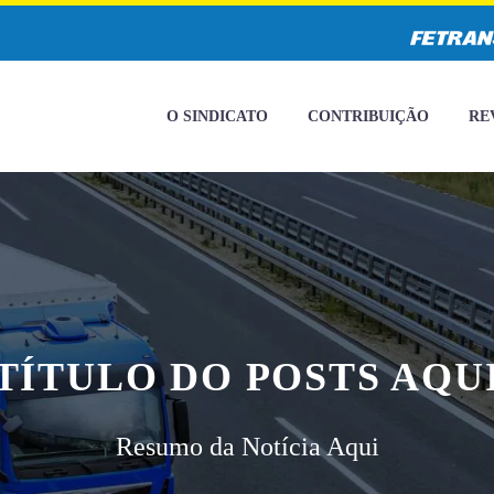
O SINDICATO
CONTRIBUIÇÃO
RE
TÍTULO DO POSTS AQU
Resumo da Notícia Aqui