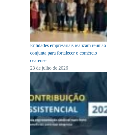
Entidades empresariais realizam reunião
conjunta para fortalecer o comércio
cearense
23 de julho de 2026