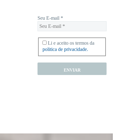
Seu E-mail
*
Li e aceito os termos da
politica de privacidade.