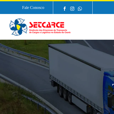
Fale Conosco