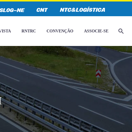
VISTA
RNTRC
CONVENÇÃO
ASSOCIE-SE
I