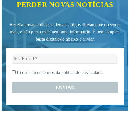
PERDER NOVAS NOTÍCIAS
Receba novas notícias e demais artigos diretamente no seu e-
mail, e não perca mais nenhuma informação. É bem simples,
basta digitalo-lo abaixo e enviar.
Seu
E-
mail
Li e aceito os termos da
politica de privacidade.
*