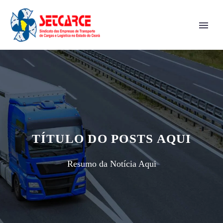
TÍTULO DO POSTS AQUI
Resumo da Notícia Aqui