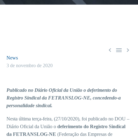



News
3 de novembro de 2020
Publicado no Diário Oficial da União o deferimento do
Registro Sindical da FETRANSLOG-NE, concedendo-a
personalidade sindical.
Nesta última terça-feira, (27/10/2020), foi publicado no DOU –
Diário Oficial da União o
deferimento do Registro Sindical
da FETRANSLOG-NE
(Federação das Empresas de