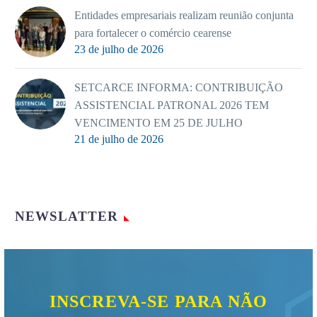
Entidades empresariais realizam reunião conjunta
para fortalecer o comércio cearense
23 de julho de 2026
SETCARCE INFORMA: CONTRIBUIÇÃO
ASSISTENCIAL PATRONAL 2026 TEM
VENCIMENTO EM 25 DE JULHO
21 de julho de 2026
NEWSLATTER
INSCREVA-SE PARA NÃO