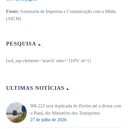
Fonte:
Assessoria de Imprensa e Comunicação com a Mídia
(AICM)
PESQUISA
[wd_asp elements=’search’ ratio=’110%’ id=1]
ULTIMAS NOTÍCIAS
BR-222 será duplicada do Pecém até a divisa com
o Piauí, diz Ministério dos Transportes
27 de julho de 2026