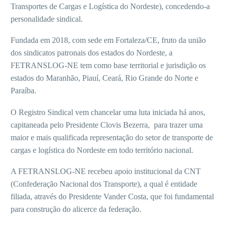
Transportes de Cargas e Logística do Nordeste), concedendo-a
personalidade sindical.
Fundada em 2018, com sede em Fortaleza/CE, fruto da união
dos sindicatos patronais dos estados do Nordeste, a
FETRANSLOG-NE tem como base territorial e jurisdição os
estados do Maranhão, Piauí, Ceará, Rio Grande do Norte e
Paraíba.
O Registro Sindical vem chancelar uma luta iniciada há anos,
capitaneada pelo Presidente Clovis Bezerra, para trazer uma
maior e mais qualificada representação do setor de transporte de
cargas e logística do Nordeste em todo território nacional.
A FETRANSLOG-NE recebeu apoio institucional da CNT
(Confederação Nacional dos Transporte), a qual é entidade
filiada, através do Presidente Vander Costa, que foi fundamental
para construção do alicerce da federação.