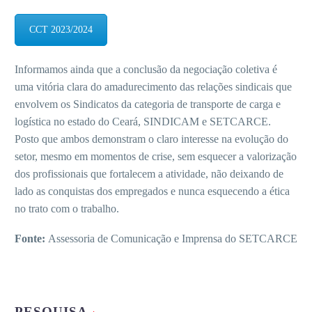
CCT 2023/2024
Informamos ainda que a conclusão da negociação coletiva é
uma vitória clara do amadurecimento das relações sindicais que
envolvem os Sindicatos da categoria de transporte de carga e
logística no estado do Ceará, SINDICAM e SETCARCE.
Posto que ambos demonstram o claro interesse na evolução do
setor, mesmo em momentos de crise, sem esquecer a valorização
dos profissionais que fortalecem a atividade, não deixando de
lado as conquistas dos empregados e nunca esquecendo a ética
no trato com o trabalho.
Fonte:
Assessoria de Comunicação e Imprensa do SETCARCE
PESQUISA