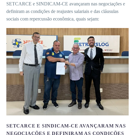
SETCARCE e SINDICAM-CE avançaram nas negociações e
definiram as condições de reajustes salariais e das cláusulas
sociais com repercussão econômica, quais sejam:
SETCARCE E SINDICAM-CE AVANÇARAM NAS
NEGOCIAÇÕES E DEFINIRAM AS CONDIÇÕES