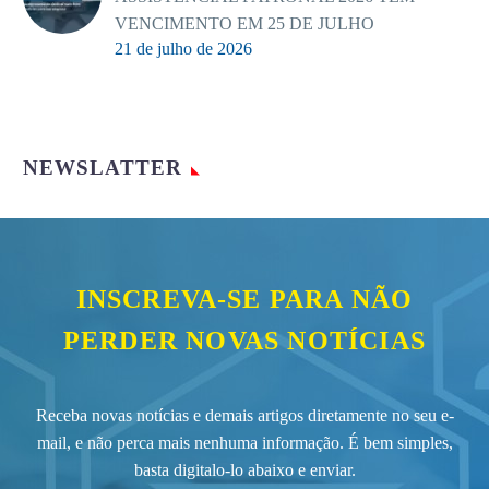
VENCIMENTO EM 25 DE JULHO
21 de julho de 2026
NEWSLATTER
INSCREVA-SE PARA NÃO
PERDER NOVAS NOTÍCIAS
Receba novas notícias e demais artigos diretamente no seu e-
mail, e não perca mais nenhuma informação. É bem simples,
basta digitalo-lo abaixo e enviar.