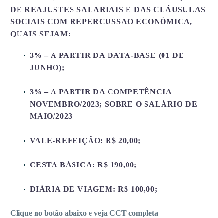
DE REAJUSTES SALARIAIS E DAS CLÁUSULAS
SOCIAIS COM REPERCUSSÃO ECONÔMICA,
QUAIS SEJAM:
3% – A PARTIR DA DATA-BASE (01 DE
JUNHO);
3% – A PARTIR DA COMPETÊNCIA
NOVEMBRO/2023; SOBRE O SALÁRIO DE
MAIO/2023
VALE-REFEIÇÃO: R$ 20,00;
CESTA BÁSICA: R$ 190,00;
DIÁRIA DE VIAGEM: R$ 100,00;
Clique no botão abaixo e veja CCT completa