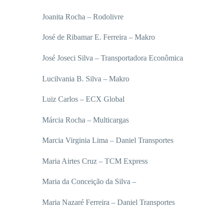
Joanita Rocha – Rodolivre
José de Ribamar E. Ferreira – Makro
José Joseci Silva – Transportadora Econômica
Lucilvania B. Silva – Makro
Luiz Carlos – ECX Global
Márcia Rocha – Multicargas
Marcia Virginia Lima – Daniel Transportes
Maria Airtes Cruz – TCM Express
Maria da Conceição da Silva –
Maria Nazaré Ferreira – Daniel Transportes