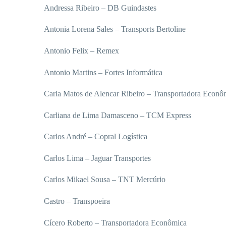
Andressa Ribeiro – DB Guindastes
Antonia Lorena Sales – Transports Bertoline
Antonio Felix – Remex
Antonio Martins – Fortes Informática
Carla Matos de Alencar Ribeiro – Transportadora Econô
Carliana de Lima Damasceno – TCM Express
Carlos André – Copral Logística
Carlos Lima – Jaguar Transportes
Carlos Mikael Sousa – TNT Mercúrio
Castro – Transpoeira
Cícero Roberto – Transportadora Econômica