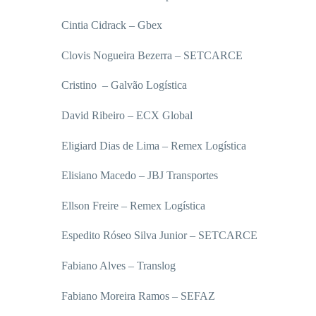
Cintia Cidrack – Gbex
Clovis Nogueira Bezerra – SETCARCE
Cristino – Galvão Logística
David Ribeiro – ECX Global
Eligiard Dias de Lima – Remex Logística
Elisiano Macedo – JBJ Transportes
Ellson Freire – Remex Logística
Espedito Róseo Silva Junior – SETCARCE
Fabiano Alves – Translog
Fabiano Moreira Ramos – SEFAZ