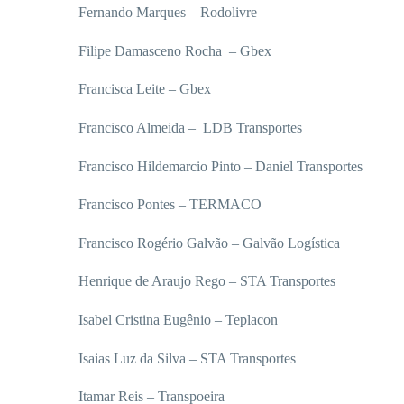
Fernando Marques – Rodolivre
Filipe Damasceno Rocha – Gbex
Francisca Leite – Gbex
Francisco Almeida – LDB Transportes
Francisco Hildemarcio Pinto – Daniel Transportes
Francisco Pontes – TERMACO
Francisco Rogério Galvão – Galvão Logística
Henrique de Araujo Rego – STA Transportes
Isabel Cristina Eugênio – Teplacon
Isaias Luz da Silva – STA Transportes
Itamar Reis – Transpoeira