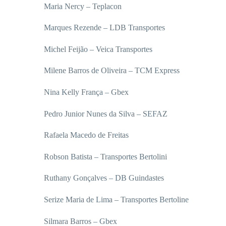
Maria Nercy – Teplacon
Marques Rezende – LDB Transportes
Michel Feijão – Veica Transportes
Milene Barros de Oliveira – TCM Express
Nina Kelly França – Gbex
Pedro Junior Nunes da Silva – SEFAZ
Rafaela Macedo de Freitas
Robson Batista – Transportes Bertolini
Ruthany Gonçalves – DB Guindastes
Serize Maria de Lima – Transportes Bertoline
Silmara Barros – Gbex