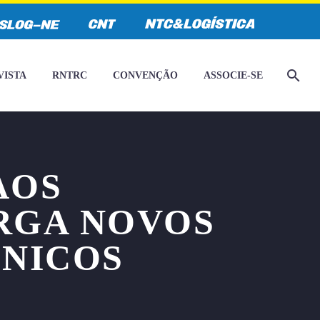
VISTA
RNTRC
CONVENÇÃO
ASSOCIE-SE
AOS
RGA NOVOS
NICOS