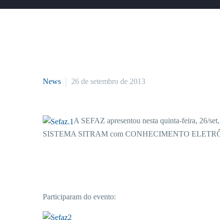
News
26 de setembro de 2013
A SEFAZ apresentou nesta quinta-feira, 26/set
SISTEMA SITRAM com CONHECIMENTO ELETRÔN
Participaram do evento: