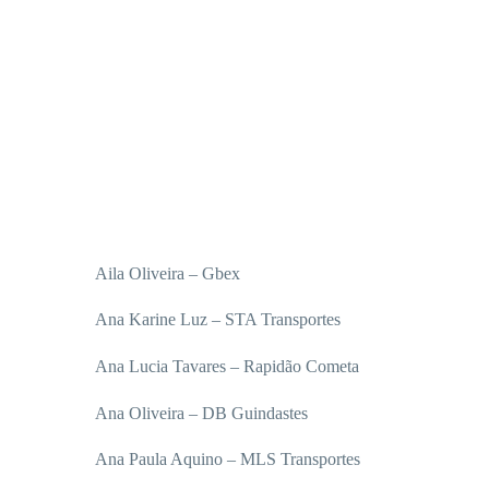
Aila Oliveira – Gbex
Ana Karine Luz – STA Transportes
Ana Lucia Tavares – Rapidão Cometa
Ana Oliveira – DB Guindastes
Ana Paula Aquino – MLS Transportes