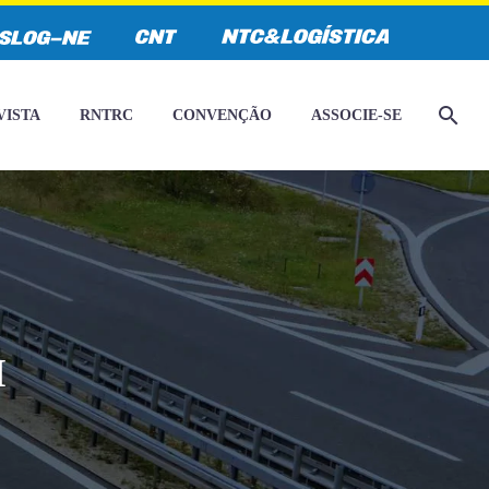
VISTA
RNTRC
CONVENÇÃO
ASSOCIE-SE
I