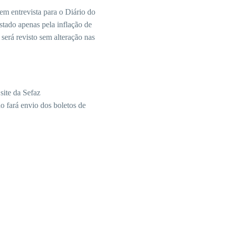
em entrevista para o Diário do
stado apenas pela inflação de
será revisto sem alteração nas
site da Sefaz
ão fará envio dos boletos de