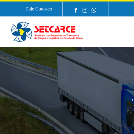
Fale Conosco