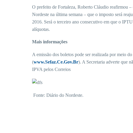
O prefeito de Fortaleza, Roberto Cláudio reafirmou – 
Nordeste na última semana – que o imposto será reaju
2016. Será o terceiro ano consecutivo em que o IPTU 
alíquotas.
Mais informações
A emissão dos boletos pode ser realizada por meio do 
(
www.Sefaz.Ce.Gov.Br
). A Secretaria adverte que n
IPVA pelos Correios
Fonte: Diário do Nordeste.