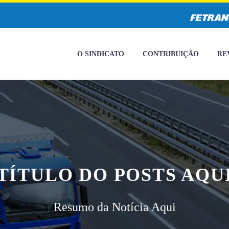
O SINDICATO
CONTRIBUIÇÃO
RE
TÍTULO DO POSTS AQU
Resumo da Notícia Aqui