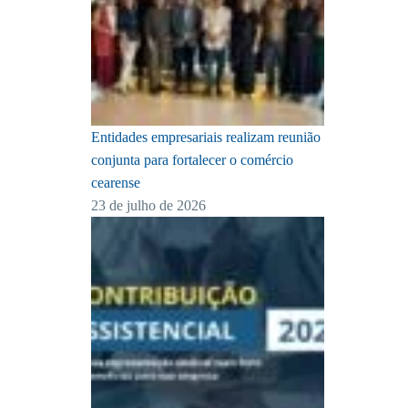
Entidades empresariais realizam reunião
conjunta para fortalecer o comércio
cearense
23 de julho de 2026