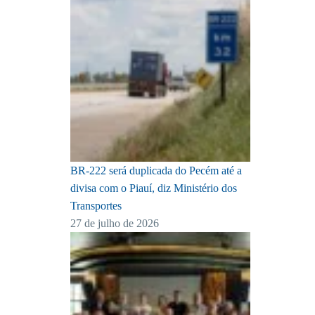
BR-222 será duplicada do Pecém até a
divisa com o Piauí, diz Ministério dos
Transportes
27 de julho de 2026