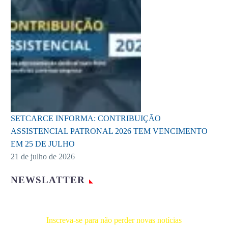
SETCARCE INFORMA: CONTRIBUIÇÃO
ASSISTENCIAL PATRONAL 2026 TEM VENCIMENTO
EM 25 DE JULHO
21 de julho de 2026
NEWSLATTER
Inscreva-se para não perder novas notícias