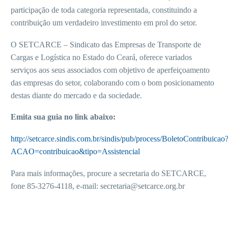
participação de toda categoria representada, constituindo a
contribuição um verdadeiro investimento em prol do setor.
O SETCARCE – Sindicato das Empresas de Transporte de
Cargas e Logística no Estado do Ceará, oferece variados
serviços aos seus associados com objetivo de aperfeiçoamento
das empresas do setor, colaborando com o bom posicionamento
destas diante do mercado e da sociedade.
Emita sua guia no link abaixo:
http://setcarce.sindis.com.br/sindis/pub/process/BoletoContribuicao
ACAO=contribuicao&tipo=Assistencial
Para mais informações, procure a secretaria do SETCARCE,
fone 85-3276-4118, e-mail: secretaria@setcarce.org.br