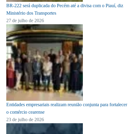
BR-222 será duplicada do Pecém até a divisa com o Piauí, diz
Ministério dos Transportes
27 de julho de 2026
Entidades empresariais realizam reunião conjunta para fortalecer
o comércio cearense
23 de julho de 2026