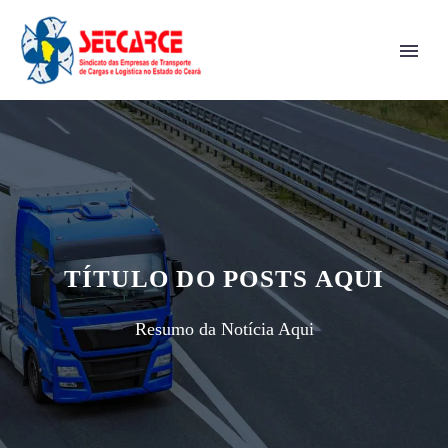
TÍTULO DO POSTS AQUI
Resumo da Notícia Aqui