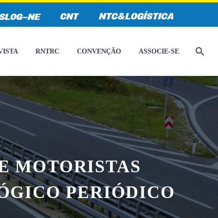
VISTA
RNTRC
CONVENÇÃO
ASSOCIE-SE
E MOTORISTAS
ÓGICO PERIÓDICO