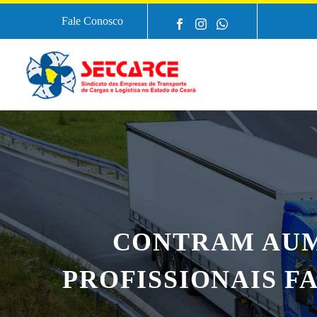
Fale Conosco
CONTRAM AUM
PROFISSIONAIS 