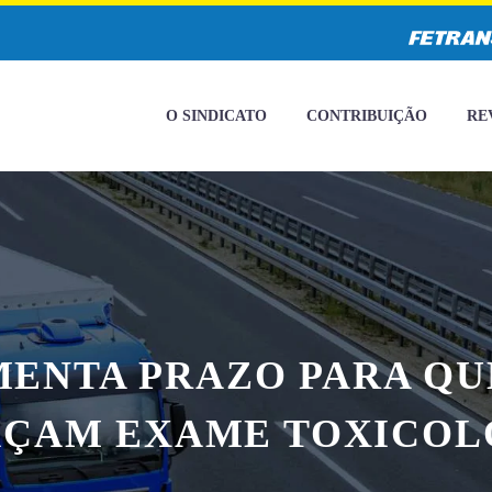
O SINDICATO
CONTRIBUIÇÃO
RE
ENTA PRAZO PARA QU
FAÇAM EXAME TOXICOL