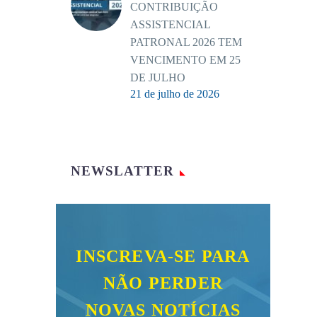
CONTRIBUIÇÃO
ASSISTENCIAL
PATRONAL 2026 TEM
VENCIMENTO EM 25
DE JULHO
21 de julho de 2026
NEWSLATTER
INSCREVA-SE PARA
NÃO PERDER
NOVAS NOTÍCIAS