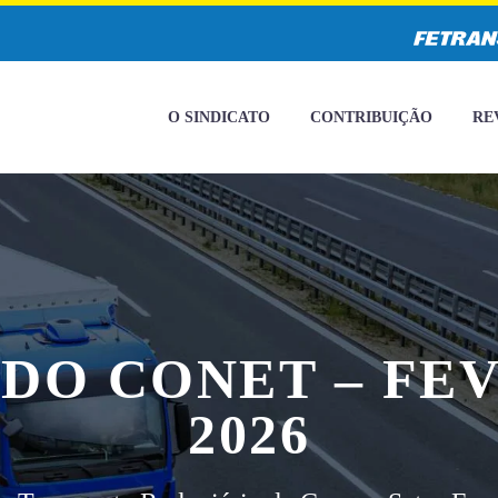
O SINDICATO
CONTRIBUIÇÃO
RE
DO CONET – FEV
2026