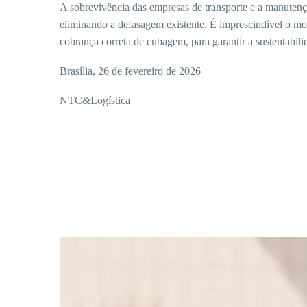
A sobrevivência das empresas de transporte e a manuten
eliminando a defasagem existente. É imprescindível o mon
cobrança correta de cubagem, para garantir a sustentabili
Brasília, 26 de fevereiro de 2026
NTC&Logística