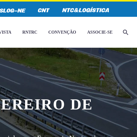
VISTA
RNTRC
CONVENÇÃO
ASSOCIE-SE
EREIRO DE