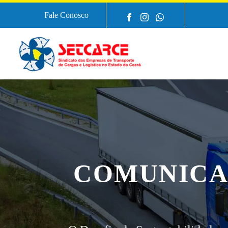
Fale Conosco
COMUNICA