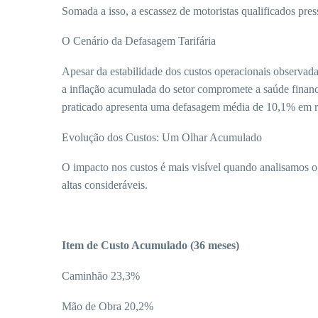
Somada a isso, a escassez de motoristas qualificados pres
O Cenário da Defasagem Tarifária
Apesar da estabilidade dos custos operacionais observada 
a inflação acumulada do setor compromete a saúde financ
praticado apresenta uma defasagem média de 10,1% em re
Evolução dos Custos: Um Olhar Acumulado
O impacto nos custos é mais visível quando analisamos o
altas consideráveis.
Item de Custo Acumulado (36 meses)
Caminhão 23,3%
Mão de Obra 20,2%