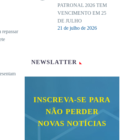
PATRONAL 2026 TEM
VENCIMENTO EM 25
DE JULHO
21 de julho de 2026
m repassar
ete
NEWSLATTER
resentam
INSCREVA-SE PARA
NÃO PERDER
NOVAS NOTÍCIAS