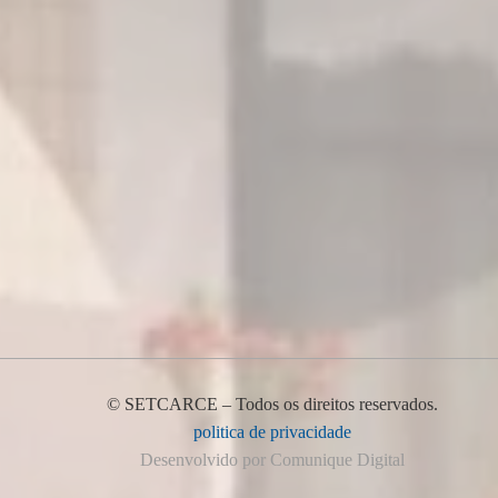
© SETCARCE – Todos os direitos reservados.
politica de privacidade
Desenvolvido por Comunique Digital