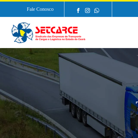
Fale Conosco