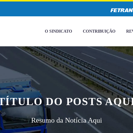
O SINDICATO
CONTRIBUIÇÃO
RE
TÍTULO DO POSTS AQU
Resumo da Notícia Aqui