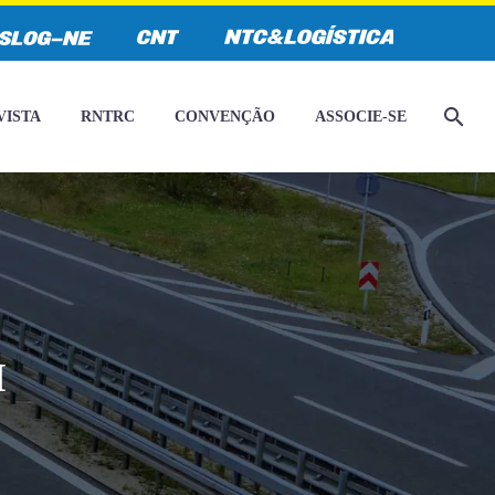
VISTA
RNTRC
CONVENÇÃO
ASSOCIE-SE
I