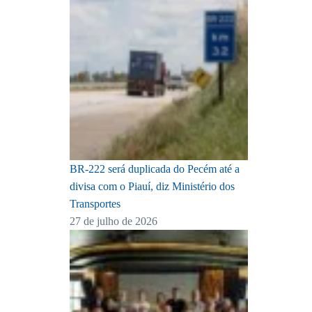
BR-222 será duplicada do Pecém até a
divisa com o Piauí, diz Ministério dos
Transportes
27 de julho de 2026