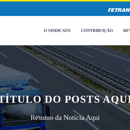
O SINDICATO
CONTRIBUIÇÃO
RE
TÍTULO DO POSTS AQU
Resumo da Notícia Aqui