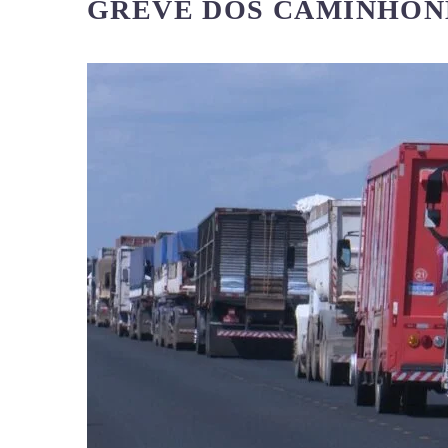
GREVE DOS CAMINHON