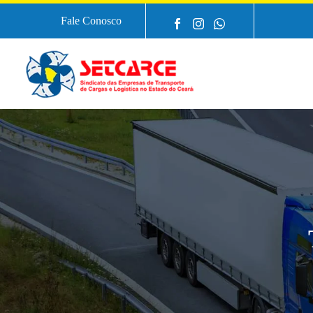
Fale Conosco