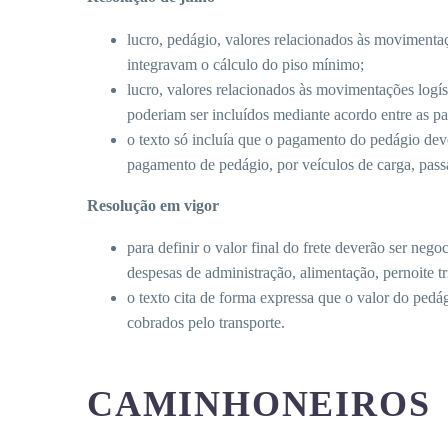
lucro, pedágio, valores relacionados às movimentaçõ
integravam o cálculo do piso mínimo;
lucro, valores relacionados às movimentações logíst
poderiam ser incluídos mediante acordo entre as pa
o texto só incluía que o pagamento do pedágio deve
pagamento de pedágio, por veículos de carga, pass
Resolução em vigor
para definir o valor final do frete deverão ser neg
despesas de administração, alimentação, pernoite tr
o texto cita de forma expressa que o valor do pedá
cobrados pelo transporte.
CAMINHONEIROS