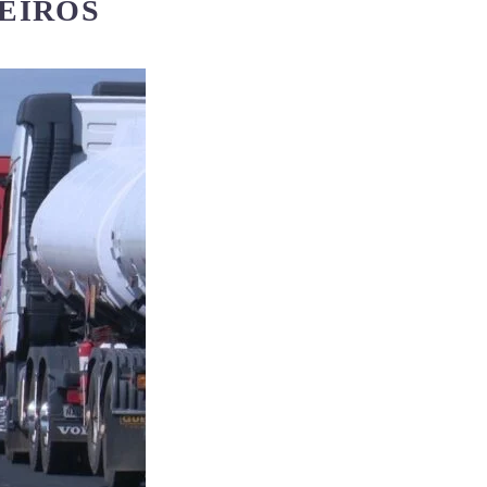
EIROS