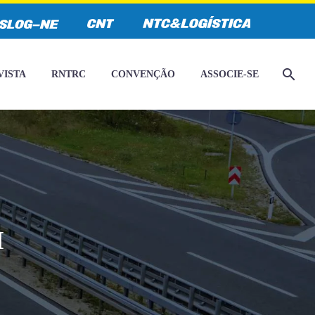
VISTA
RNTRC
CONVENÇÃO
ASSOCIE-SE
I