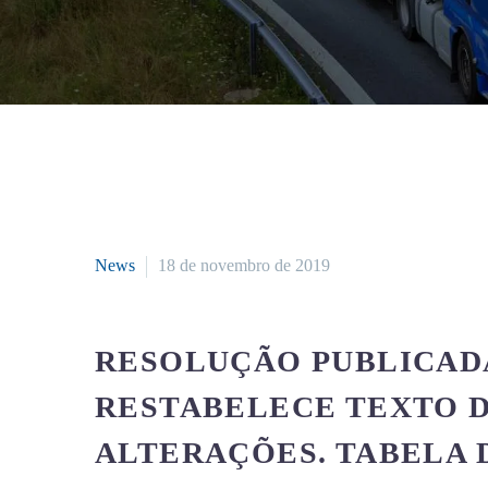
News
18 de novembro de 2019
RESOLUÇÃO PUBLICAD
RESTABELECE TEXTO D
ALTERAÇÕES. TABELA 