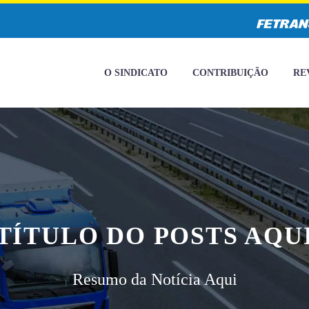
O SINDICATO
CONTRIBUIÇÃO
RE
TÍTULO DO POSTS AQU
Resumo da Notícia Aqui