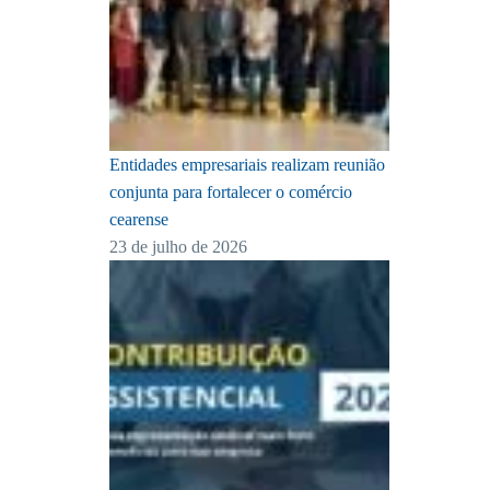
Entidades empresariais realizam reunião
conjunta para fortalecer o comércio
cearense
23 de julho de 2026