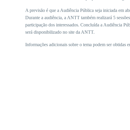
A previsão é que a Audiência Pública seja iniciada em ab
Durante a audiência, a ANTT também realizará 5 sessões p
participação dos interessados. Concluída a Audiência Públ
será disponibilizado no site da ANTT.
Informações adicionais sobre o tema podem ser obtidas 