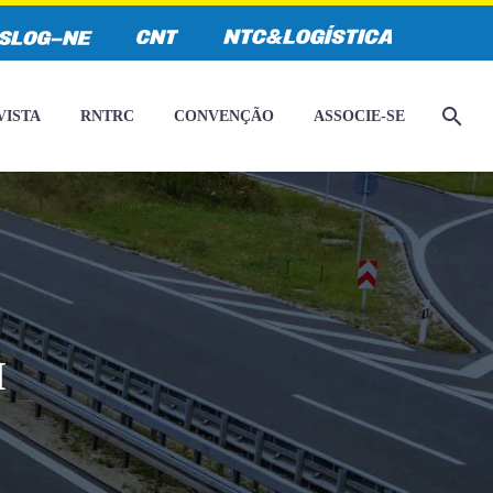
VISTA
RNTRC
CONVENÇÃO
ASSOCIE-SE
I