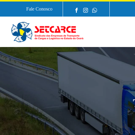
Fale Conosco