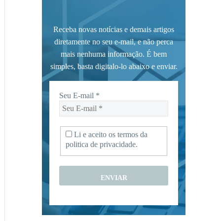
Receba novas notícias e demais artigos
diretamente no seu e-mail, e não perca
mais nenhuma informação. É bem
simples, basta digitalo-lo abaixo e enviar.
Seu E-mail
*
Li e aceito os termos da
politica de privacidade.