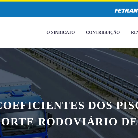
O SINDICATO
CONTRIBUIÇÃO
RE
COEFICIENTES DOS PIS
ORTE RODOVIÁRIO D