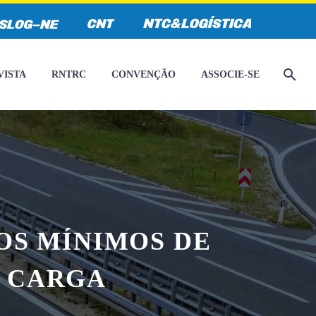
VISTA
RNTRC
CONVENÇÃO
ASSOCIE-SE
OS MÍNIMOS DE
E CARGA