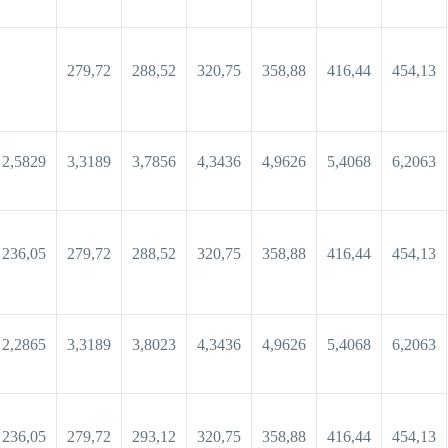
279,72
288,52
320,75
358,88
416,44
454,13
2,5829
3,3189
3,7856
4,3436
4,9626
5,4068
6,2063
236,05
279,72
288,52
320,75
358,88
416,44
454,13
2,2865
3,3189
3,8023
4,3436
4,9626
5,4068
6,2063
236,05
279,72
293,12
320,75
358,88
416,44
454,13