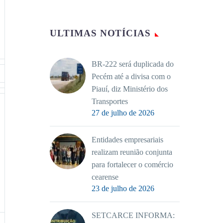
ULTIMAS NOTÍCIAS
BR-222 será duplicada do
Pecém até a divisa com o
Piauí, diz Ministério dos
Transportes
27 de julho de 2026
Entidades empresariais
realizam reunião conjunta
para fortalecer o comércio
cearense
23 de julho de 2026
SETCARCE INFORMA: