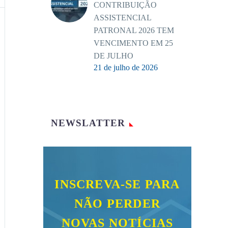
CONTRIBUIÇÃO
ASSISTENCIAL
PATRONAL 2026 TEM
VENCIMENTO EM 25
DE JULHO
21 de julho de 2026
NEWSLATTER
INSCREVA-SE PARA
NÃO PERDER
NOVAS NOTÍCIAS