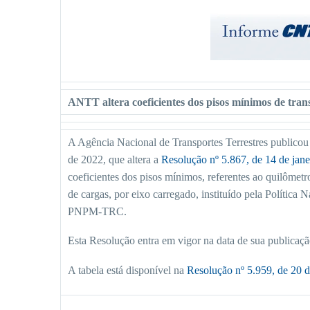
ANTT altera coeficientes dos pisos mínimos de tran
A Agência Nacional de Transportes Terrestres publicou 
de 2022, que altera a
Resolução nº 5.867, de 14 de jan
coeficientes dos pisos mínimos, referentes ao quilômet
de cargas, por eixo carregado, instituído pela Polític
PNPM-TRC.
Esta Resolução entra em vigor na data de sua publicaçã
A tabela está disponível na
Resolução nº 5.959, de 20 d