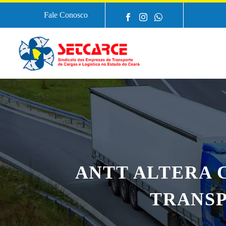
Fale Conosco
ANTT ALTERA 
TRANSP