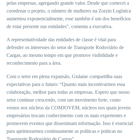
pelas empresas, agregando grande valor. Desde que comecei a
coordenar o projeto, o número de mulheres na Zorzin Logística
aumentou exponencialmente, esse também é um dos benefícios
de estar presente nas entidades”, comenta a executiva.
A representatividade das entidades de classe é vital para
defender os interesses do setor de Transporte Rodoviário de
Cargas, ao mesmo tempo em que promove visibilidade e
reconhecimento para a área.
Com o setor em plena expansão, Gislaine compartilha suas
expectativas para o futuro: “Quanto mais incentivarmos essa
colaboração, melhor para todas as empresas. Espero que nosso
setor continue crescendo, com um movimento forte, como
vemos nos núcleos da COMJOVEM, núcleos nos quais jovens
empresários trocam conhecimento com os mais experientes e
promovem eventos que disseminam informação. Isso é essencial
para aprimorarmos continuamente as políticas e práticas no
Transporte Rodoviário de Cargas”.