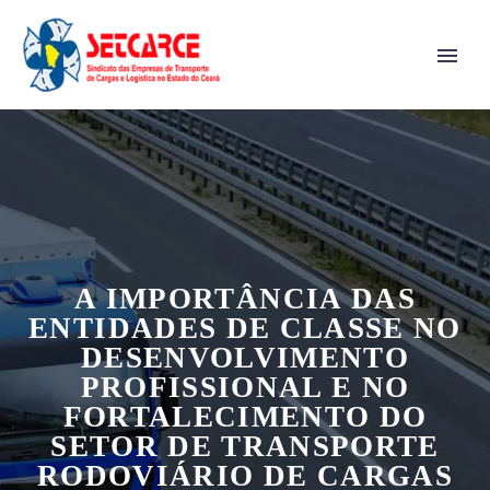
A IMPORTÂNCIA DAS
ENTIDADES DE CLASSE NO
DESENVOLVIMENTO
PROFISSIONAL E NO
FORTALECIMENTO DO
SETOR DE TRANSPORTE
RODOVIÁRIO DE CARGAS