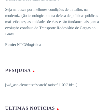
Seja na busca por melhores condições de trabalho, na
modernização tecnológica ou na defesa de políticas públicas
mais eficazes, as entidades de classe são fundamentais para a
evolução contínua do Transporte Rodoviário de Cargas no
Brasil.
Fonte:
NTC&logística
PESQUISA
[wd_asp elements=’search’ ratio=’110%’ id=1]
ULTIMAS NOTÍCIAS