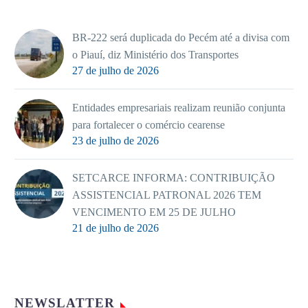
BR-222 será duplicada do Pecém até a divisa com
o Piauí, diz Ministério dos Transportes
27 de julho de 2026
Entidades empresariais realizam reunião conjunta
para fortalecer o comércio cearense
23 de julho de 2026
SETCARCE INFORMA: CONTRIBUIÇÃO
ASSISTENCIAL PATRONAL 2026 TEM
VENCIMENTO EM 25 DE JULHO
21 de julho de 2026
NEWSLATTER