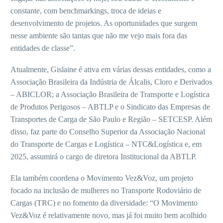
constante, com benchmarkings, troca de ideias e
desenvolvimento de projetos. As oportunidades que surgem
nesse ambiente são tantas que não me vejo mais fora das
entidades de classe”.
Atualmente, Gislaine é ativa em várias dessas entidades, como a
Associação Brasileira da Indústria de Álcalis, Cloro e Derivados
– ABICLOR; a Associação Brasileira de Transporte e Logística
de Produtos Perigosos – ABTLP e o Sindicato das Empresas de
Transportes de Carga de São Paulo e Região – SETCESP. Além
disso, faz parte do Conselho Superior da Associação Nacional
do Transporte de Cargas e Logística – NTC&Logística e, em
2025, assumirá o cargo de diretora Institucional da ABTLP.
Ela também coordena o Movimento Vez&Voz, um projeto
focado na inclusão de mulheres no Transporte Rodoviário de
Cargas (TRC) e no fomento da diversidade: “O Movimento
Vez&Voz é relativamente novo, mas já foi muito bem acolhido