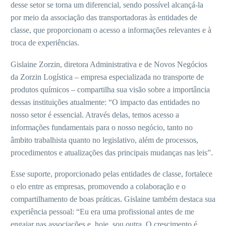
desse setor se torna um diferencial, sendo possível alcançá-la
por meio da associação das transportadoras às entidades de
classe, que proporcionam o acesso a informações relevantes e à
troca de experiências.
Gislaine Zorzin, diretora Administrativa e de Novos Negócios
da Zorzin Logística – empresa especializada no transporte de
produtos químicos – compartilha sua visão sobre a importância
dessas instituições atualmente: “O impacto das entidades no
nosso setor é essencial. Através delas, temos acesso a
informações fundamentais para o nosso negócio, tanto no
âmbito trabalhista quanto no legislativo, além de processos,
procedimentos e atualizações das principais mudanças nas leis”.
Esse suporte, proporcionado pelas entidades de classe, fortalece
o elo entre as empresas, promovendo a colaboração e o
compartilhamento de boas práticas. Gislaine também destaca sua
experiência pessoal: “Eu era uma profissional antes de me
engajar nas associações e, hoje, sou outra. O crescimento é