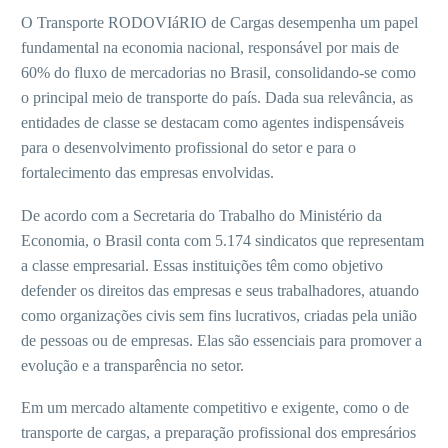
O Transporte RODOVIáRIO de Cargas desempenha um papel
fundamental na economia nacional, responsável por mais de
60% do fluxo de mercadorias no Brasil, consolidando-se como
o principal meio de transporte do país. Dada sua relevância, as
entidades de classe se destacam como agentes indispensáveis
para o desenvolvimento profissional do setor e para o
fortalecimento das empresas envolvidas.
De acordo com a Secretaria do Trabalho do Ministério da
Economia, o Brasil conta com 5.174 sindicatos que representam
a classe empresarial. Essas instituições têm como objetivo
defender os direitos das empresas e seus trabalhadores, atuando
como organizações civis sem fins lucrativos, criadas pela união
de pessoas ou de empresas. Elas são essenciais para promover a
evolução e a transparência no setor.
Em um mercado altamente competitivo e exigente, como o de
transporte de cargas, a preparação profissional dos empresários