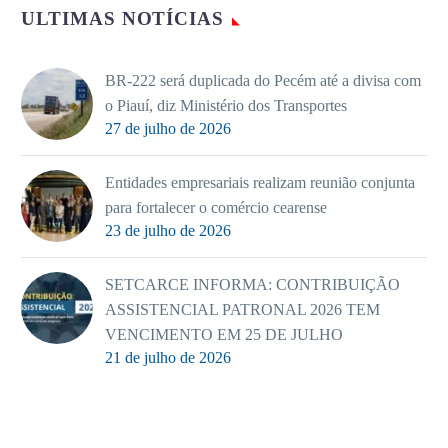
ULTIMAS NOTÍCIAS
BR-222 será duplicada do Pecém até a divisa com
o Piauí, diz Ministério dos Transportes
27 de julho de 2026
Entidades empresariais realizam reunião conjunta
para fortalecer o comércio cearense
23 de julho de 2026
SETCARCE INFORMA: CONTRIBUIÇÃO
ASSISTENCIAL PATRONAL 2026 TEM
VENCIMENTO EM 25 DE JULHO
21 de julho de 2026