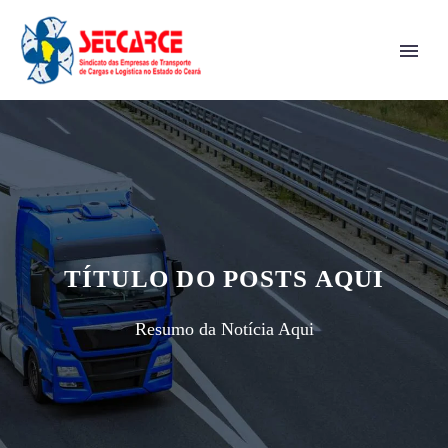
TÍTULO DO POSTS AQUI
Resumo da Notícia Aqui