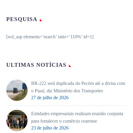
PESQUISA
[wd_asp elements=’search’ ratio=’110%’ id=1]
ULTIMAS NOTÍCIAS
BR-222 será duplicada do Pecém até a divisa com
o Piauí, diz Ministério dos Transportes
27 de julho de 2026
Entidades empresariais realizam reunião conjunta
para fortalecer o comércio cearense
23 de julho de 2026