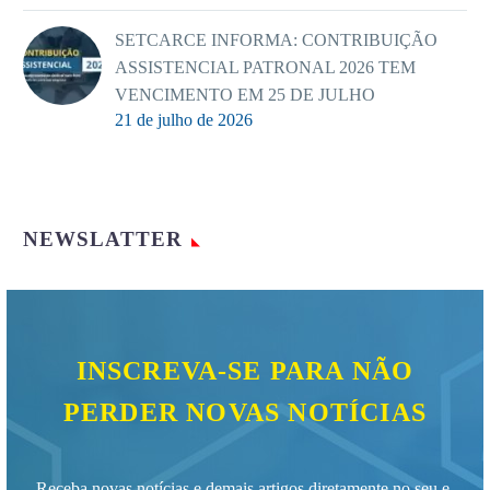
SETCARCE INFORMA: CONTRIBUIÇÃO
ASSISTENCIAL PATRONAL 2026 TEM
VENCIMENTO EM 25 DE JULHO
21 de julho de 2026
NEWSLATTER
INSCREVA-SE PARA NÃO
PERDER NOVAS NOTÍCIAS
Receba novas notícias e demais artigos diretamente no seu e-