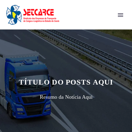
TÍTULO DO POSTS AQUI
Resumo da Notícia Aqui