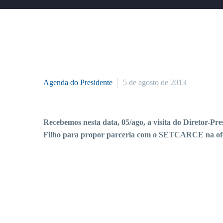
Agenda do Presidente
5 de agosto de 2013
Recebemos nesta data, 05/ago, a visita do Dire
Filho para propor parceria com o SETCARCE 