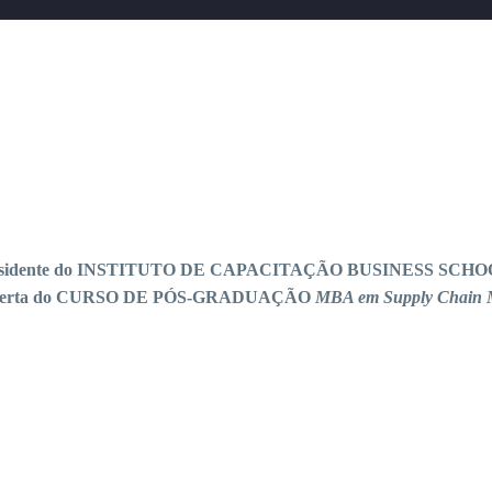
tor-Presidente do INSTITUTO DE CAPACITAÇÃO BUSINESS SCHOOL 
na oferta do CURSO DE PÓS-GRADUAÇÃO
MBA em Supply Chain 