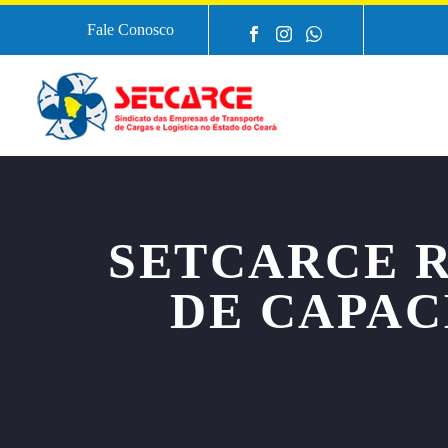
Fale Conosco
SETCARCE R
DE CAPAC