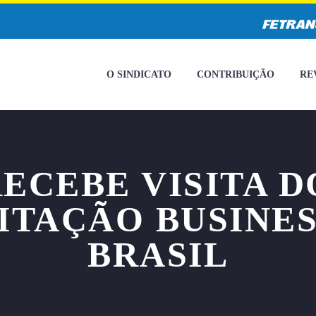
O SINDICATO
CONTRIBUIÇÃO
RE
ECEBE VISITA D
ITAÇÃO BUSINE
BRASIL