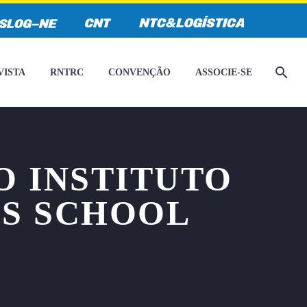
VISTA
RNTRC
CONVENÇÃO
ASSOCIE-SE
O INSTITUTO
SS SCHOOL