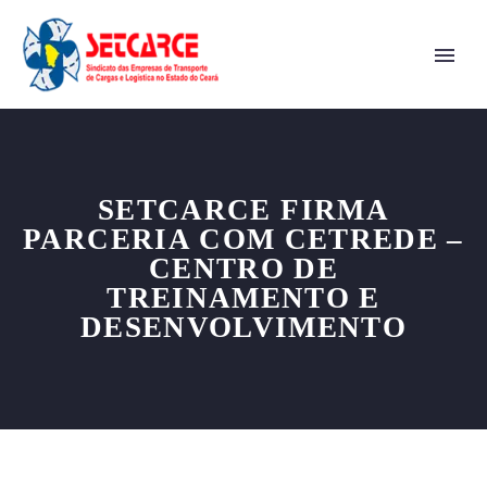
SETCARCE FIRMA
PARCERIA COM CETREDE –
CENTRO DE
TREINAMENTO E
DESENVOLVIMENTO