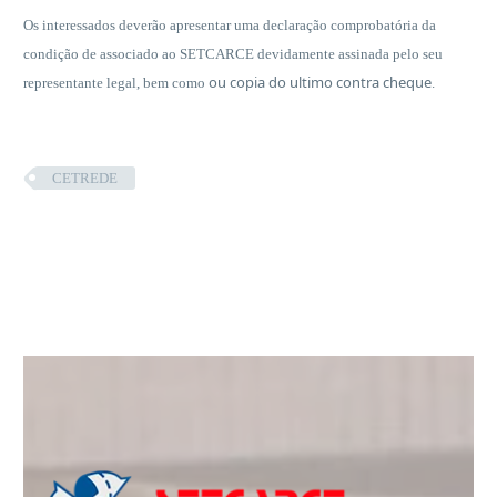
Os interessados deverão apresentar uma declaração comprobatória da
condição de associado ao SETCARCE devidamente assinada pelo seu
ou copia do ultimo contra cheque
representante legal, bem como
.
CETREDE