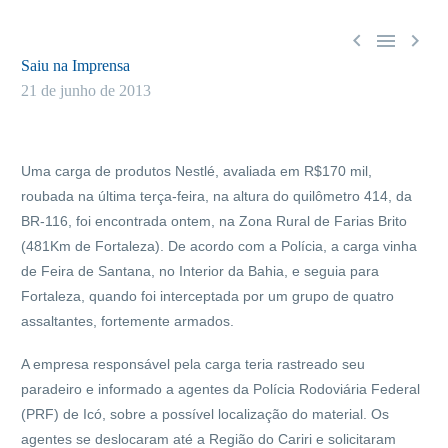



Saiu na Imprensa
21 de junho de 2013
Uma carga de produtos Nestlé, avaliada em R$170 mil,
roubada na última terça-feira, na altura do quilômetro 414, da
BR-116, foi encontrada ontem, na Zona Rural de Farias Brito
(481Km de Fortaleza). De acordo com a Polícia, a carga vinha
de Feira de Santana, no Interior da Bahia, e seguia para
Fortaleza, quando foi interceptada por um grupo de quatro
assaltantes, fortemente armados.
A empresa responsável pela carga teria rastreado seu
paradeiro e informado a agentes da Polícia Rodoviária Federal
(PRF) de Icó, sobre a possível localização do material. Os
agentes se deslocaram até a Região do Cariri e solicitaram