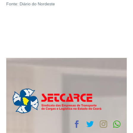
Fonte: Diário do Nordeste