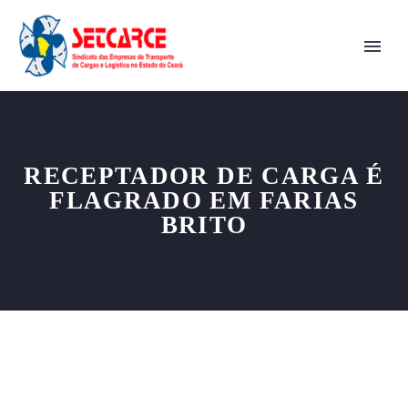
RECEPTADOR DE CARGA É
FLAGRADO EM FARIAS
BRITO