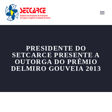
PRESIDENTE DO
SETCARCE PRESENTE A
OUTORGA DO PRÊMIO
DELMIRO GOUVEIA 2013