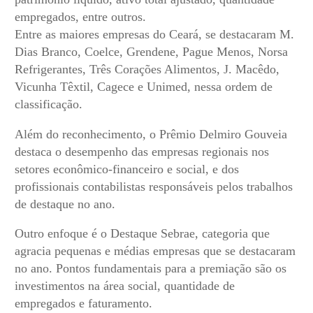
empregados, entre outros.
Entre as maiores empresas do Ceará, se destacaram M.
Dias Branco, Coelce, Grendene, Pague Menos, Norsa
Refrigerantes, Três Corações Alimentos, J. Macêdo,
Vicunha Têxtil, Cagece e Unimed, nessa ordem de
classificação.
Além do reconhecimento, o Prêmio Delmiro Gouveia
destaca o desempenho das empresas regionais nos
setores econômico-financeiro e social, e dos
profissionais contabilistas responsáveis pelos trabalhos
de destaque no ano.
Outro enfoque é o Destaque Sebrae, categoria que
agracia pequenas e médias empresas que se destacaram
no ano. Pontos fundamentais para a premiação são os
investimentos na área social, quantidade de
empregados e faturamento.