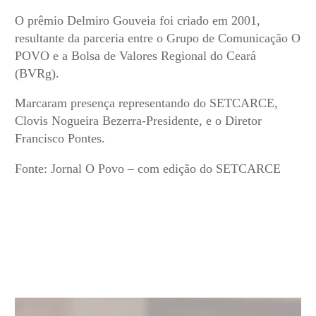
O prêmio Delmiro Gouveia foi criado em 2001,
resultante da parceria entre o Grupo de Comunicação O
POVO e a Bolsa de Valores Regional do Ceará
(BVRg).
Marcaram presença representando do SETCARCE,
Clovis Nogueira Bezerra-Presidente, e o Diretor
Francisco Pontes.
Fonte: Jornal O Povo – com edição do SETCARCE