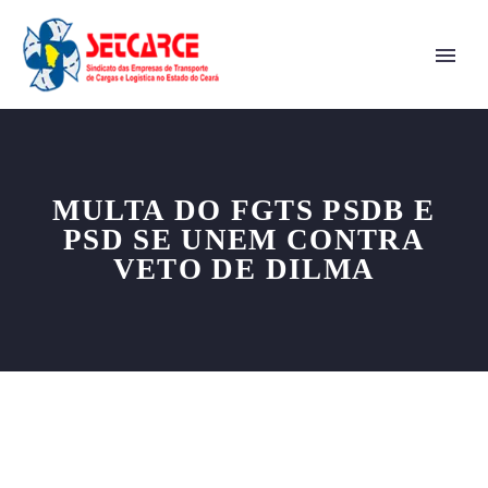
MULTA DO FGTS PSDB E
PSD SE UNEM CONTRA
VETO DE DILMA