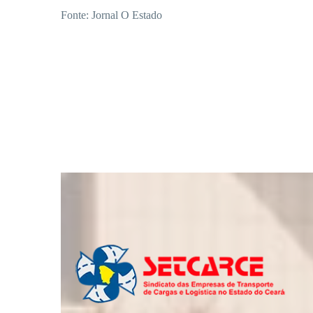
Fonte: Jornal O Estado