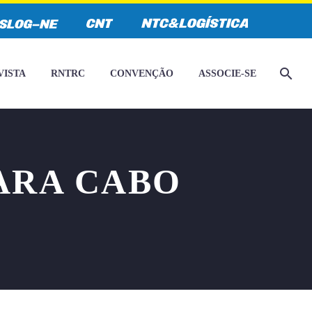
VISTA
RNTRC
CONVENÇÃO
ASSOCIE-SE
ARA CABO