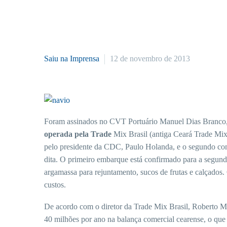
Saiu na Imprensa
12 de novembro de 2013
Foram assinados no CVT Portuário Manuel Dias Branco, 
operada pela Trade
Mix Brasil (antiga Ceará Trade Mix
pelo presidente da CDC, Paulo Holanda, e o segundo com
dita. O primeiro embarque está confirmado para a segund
argamassa para rejuntamento, sucos de frutas e calçados. 
custos.
De acordo com o diretor da Trade Mix Brasil, Roberto M
40 milhões por ano na balança comercial cearense, o que