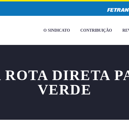
O SINDICATO
CONTRIBUIÇÃO
RE
 ROTA DIRETA P
VERDE