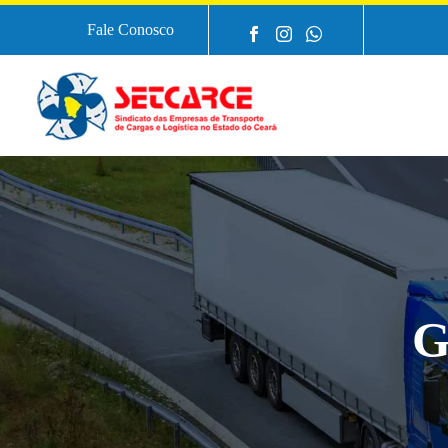
Fale Conosco