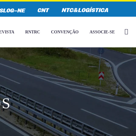
EVISTA
RNTRC
CONVENÇÃO
ASSOCIE-SE
OS