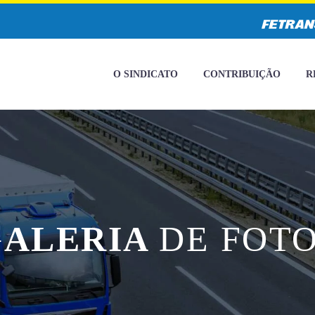
O SINDICATO
CONTRIBUIÇÃO
R
GALERIA
DE FOT