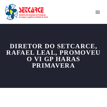
DIRETOR DO SETCARCE,
RAFAEL LEAL, PROMOVEU
O VI GP HARAS
PRIMAVERA