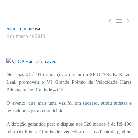



Saiu na Imprensa
4 de março de 2013
Nos dias 01 à 03 de março, o diretor do SETCARCE, Rafael
Leal, promoveu o
VI Grande Prêmio de Velocidade Haras
Primavera, em Canindé – CE.
O evento, que mais uma vez foi um sucesso,
atraiu turistas e
investidores para o município.
A dotação garantida para a disputa nos 320 metros é de R$ 100
mil mais bônus. O treinador vencedor da classificatória ganhou