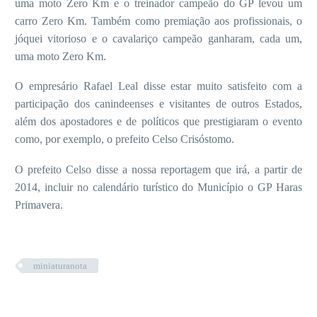
uma moto Zero Km e o treinador campeão do GP levou um
carro Zero Km. Também como premiação aos profissionais, o
jóquei vitorioso e o cavalariço campeão ganharam, cada um,
uma moto Zero Km.
O empresário Rafael Leal disse estar muito satisfeito com a
participação dos canindeenses e visitantes de outros Estados,
além dos apostadores e de políticos que prestigiaram o evento
como, por exemplo, o prefeito Celso Crisóstomo.
O prefeito Celso disse a nossa reportagem que irá, a partir de
2014, incluir no calendário turístico do Município o GP Haras
Primavera.
miniaturanota