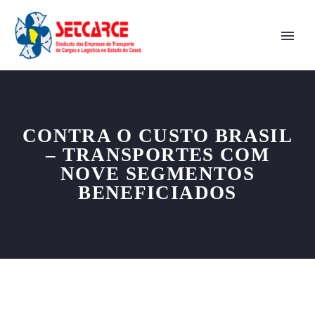
CONTRA O CUSTO BRASIL
– TRANSPORTES COM
NOVE SEGMENTOS
BENEFICIADOS