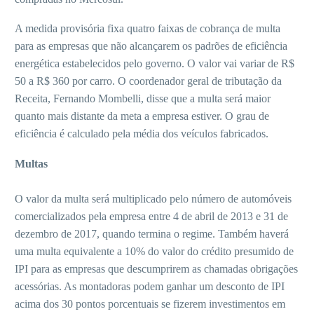
A medida provisória fixa quatro faixas de cobrança de multa
para as empresas que não alcançarem os padrões de eficiência
energética estabelecidos pelo governo. O valor vai variar de R$
50 a R$ 360 por carro. O coordenador geral de tributação da
Receita, Fernando Mombelli, disse que a multa será maior
quanto mais distante da meta a empresa estiver. O grau de
eficiência é calculado pela média dos veículos fabricados.
Multas
O valor da multa será multiplicado pelo número de automóveis
comercializados pela empresa entre 4 de abril de 2013 e 31 de
dezembro de 2017, quando termina o regime. Também haverá
uma multa equivalente a 10% do valor do crédito presumido de
IPI para as empresas que descumprirem as chamadas obrigações
acessórias. As montadoras podem ganhar um desconto de IPI
acima dos 30 pontos porcentuais se fizerem investimentos em