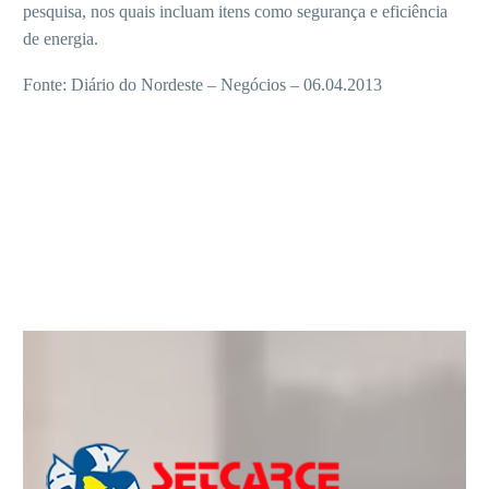
pesquisa, nos quais incluam itens como segurança e eficiência
de energia.
Fonte: Diário do Nordeste – Negócios – 06.04.2013