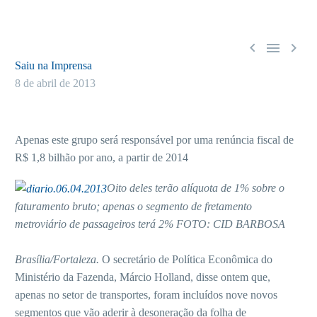



Saiu na Imprensa
8 de abril de 2013
Apenas este grupo será responsável por uma renúncia fiscal de
R$ 1,8 bilhão por ano, a partir de 2014
Oito deles terão alíquota de 1% sobre o
faturamento bruto; apenas o segmento de fretamento
metroviário de passageiros terá 2% FOTO: CID BARBOSA
Brasília/Fortaleza.
O secretário de Política Econômica do
Ministério da Fazenda, Márcio Holland, disse ontem que,
apenas no setor de transportes, foram incluídos nove novos
segmentos que vão aderir à desoneração da folha de