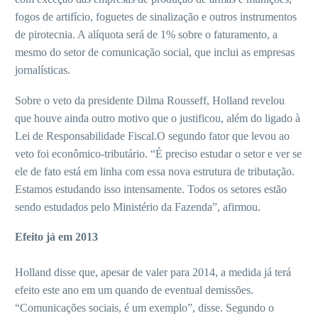
fogos de artifício, foguetes de sinalização e outros instrumentos
de pirotecnia. A alíquota será de 1% sobre o faturamento, a
mesmo do setor de comunicação social, que inclui as empresas
jornalísticas.
Sobre o veto da presidente Dilma Rousseff, Holland revelou
que houve ainda outro motivo que o justificou, além do ligado à
Lei de Responsabilidade Fiscal.O segundo fator que levou ao
veto foi econômico-tributário. “É preciso estudar o setor e ver se
ele de fato está em linha com essa nova estrutura de tributação.
Estamos estudando isso intensamente. Todos os setores estão
sendo estudados pelo Ministério da Fazenda”, afirmou.
Efeito já em 2013
Holland disse que, apesar de valer para 2014, a medida já terá
efeito este ano em um quando de eventual demissões.
“Comunicações sociais, é um exemplo”, disse. Segundo o